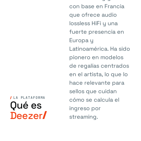
con base en Francia
que ofrece audio
lossless HiFi y una
fuerte presencia en
Europa y
Latinoamérica. Ha sido
pionero en modelos
de regalías centrados
en el artista, lo que lo
hace relevante para
sellos que cuidan
LA PLATAFORMA
cómo se calcula el
Qué es
ingreso por
Deezer
streaming.