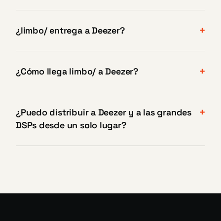
¿limbo/ entrega a Deezer?
¿Cómo llega limbo/ a Deezer?
¿Puedo distribuir a Deezer y a las grandes
DSPs desde un solo lugar?