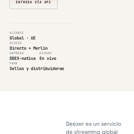
ENTREGA VÍA API
ALCANCE
Global · UE
ACCESO
Directo + Merlin
ENTREGA
ESTADO
DDEX-nativa
En vivo
PARA
Sellos y distribuidoras
Deezer es un servicio
de streaming global