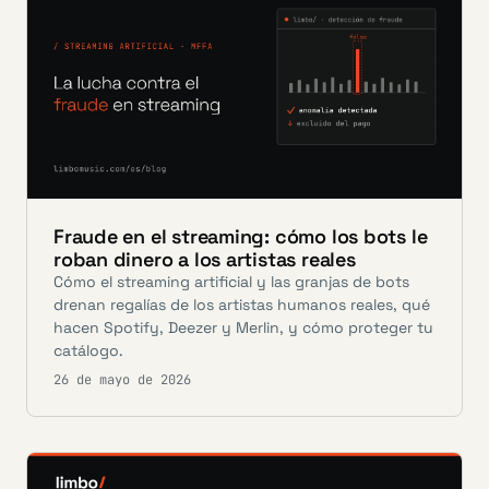
Fraude en el streaming: cómo los bots le
roban dinero a los artistas reales
Cómo el streaming artificial y las granjas de bots
drenan regalías de los artistas humanos reales, qué
hacen Spotify, Deezer y Merlin, y cómo proteger tu
catálogo.
26 de mayo de 2026