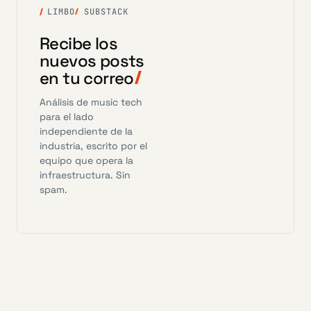
LIMBO
SUBSTACK
Recibe los
nuevos posts
en tu correo
Análisis de music tech
para el lado
independiente de la
industria, escrito por el
equipo que opera la
infraestructura. Sin
spam.