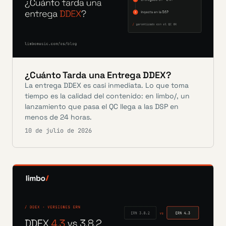
¿Cuánto Tarda una Entrega DDEX?
La entrega DDEX es casi inmediata. Lo que toma
tiempo es la calidad del contenido: en limbo/, un
lanzamiento que pasa el QC llega a las DSP en
menos de 24 horas.
10 de julio de 2026