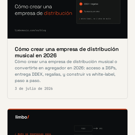
Cómo crear una empresa de distribución
musical en 2026
Cómo crear una empresa de distribución musical o
convertirte en agregador en 2026: acceso a DSPs,
entrega DDEX, regalías, y construir vs white-label,
paso a paso.
3 de julio de 2026