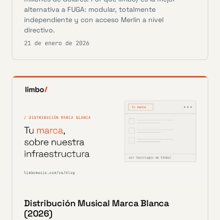
alternativa a FUGA: modular, totalmente
independiente y con acceso Merlin a nivel
directivo.
21 de enero de 2026
Distribución Musical Marca Blanca
(2026)