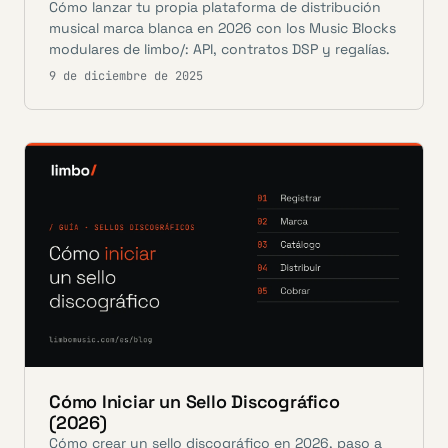
Cómo lanzar tu propia plataforma de distribución
musical marca blanca en 2026 con los Music Blocks
modulares de limbo/: API, contratos DSP y regalías.
9 de diciembre de 2025
Cómo Iniciar un Sello Discográfico
(2026)
Cómo crear un sello discográfico en 2026, paso a