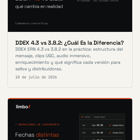
DDEX 4.3 vs 3.8.2: ¿Cuál Es la Diferencia?
DDEX ERN 4.3 vs 3.8.2 en la práctica: estructura del
mensaje, clips UGC, audio inmersivo,
enriquecimiento y qué significa cada versión para
sellos y distribuidoras.
10 de julio de 2026