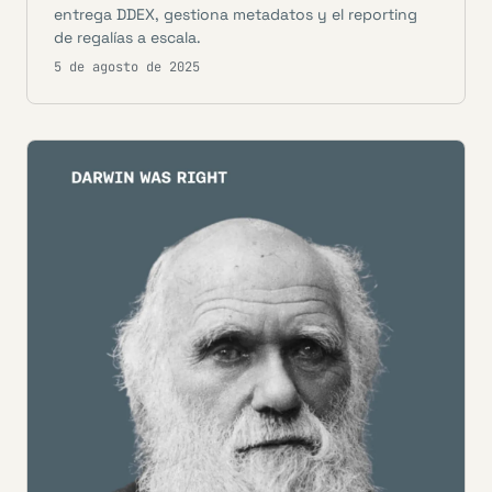
entrega DDEX, gestiona metadatos y el reporting
de regalías a escala.
5 de agosto de 2025