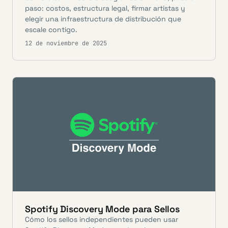
paso: costos, estructura legal, firmar artistas y
elegir una infraestructura de distribución que
escale contigo.
12 de noviembre de 2025
Spotify Discovery Mode para Sellos
Cómo los sellos independientes pueden usar