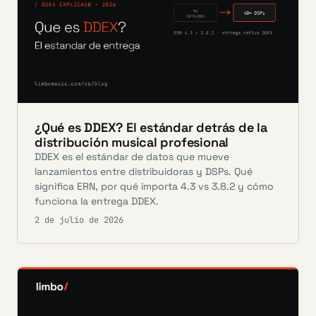
¿Qué es DDEX? El estándar detrás de la
distribución musical profesional
DDEX es el estándar de datos que mueve
lanzamientos entre distribuidoras y DSPs. Qué
significa ERN, por qué importa 4.3 vs 3.8.2 y cómo
funciona la entrega DDEX.
2 de julio de 2026