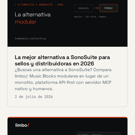
La mejor alternativa a SonoSuite para
sellos y distribuidoras en 2026
¿Buscas una alternativa a SonoSuite? Compara
limbo/: Music Blocks modulares en lugar de un
monolito, plataforma API-first con servidor MCP
nativo y humanos.
2 de julio de 2026