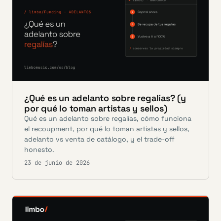
¿Qué es un adelanto sobre regalías? (y
por qué lo toman artistas y sellos)
Qué es un adelanto sobre regalías, cómo funciona
el recoupment, por qué lo toman artistas y sellos,
adelanto vs venta de catálogo, y el trade-off
honesto.
23 de junio de 2026