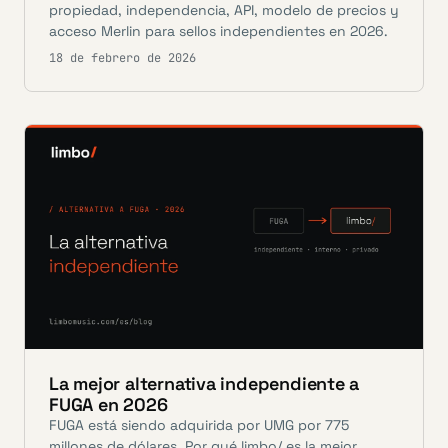
propiedad, independencia, API, modelo de precios y
acceso Merlin para sellos independientes en 2026.
18 de febrero de 2026
La mejor alternativa independiente a
FUGA en 2026
FUGA está siendo adquirida por UMG por 775
millones de dólares. Por qué limbo/ es la mejor