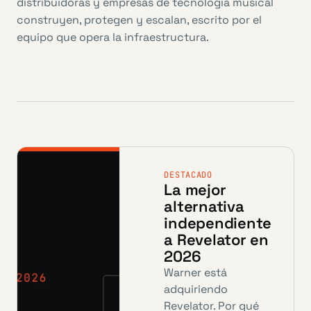
distribuidoras y empresas de tecnología musical
construyen, protegen y escalan, escrito por el
equipo que opera la infraestructura.
DESTACADO
La mejor
alternativa
independiente
a Revelator en
2026
Warner está
adquiriendo
Revelator. Por qué