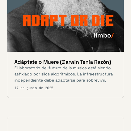
Adáptate o Muere (Darwin Tenía Razón)
El laboratorio del futuro de la música está siendo
asfixiado por silos algorítmicos. La infraestructura
independiente debe adaptarse para sobrevivir.
17 de junio de 2025