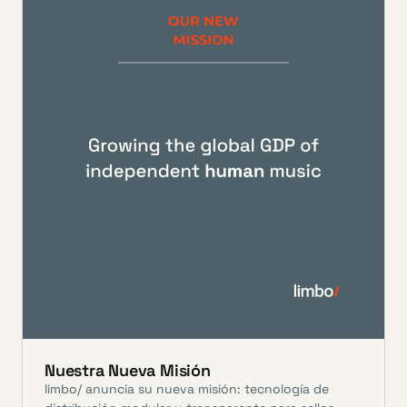
Nuestra Nueva Misión
limbo/ anuncia su nueva misión: tecnología de