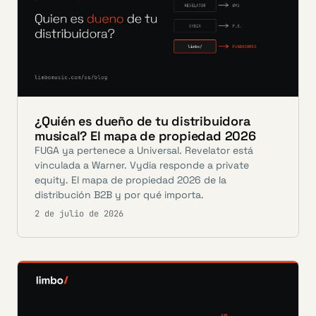
¿Quién es dueño de tu distribuidora
musical? El mapa de propiedad 2026
FUGA ya pertenece a Universal. Revelator está
vinculada a Warner. Vydia responde a private
equity. El mapa de propiedad 2026 de la
distribución B2B y por qué importa.
2 de julio de 2026