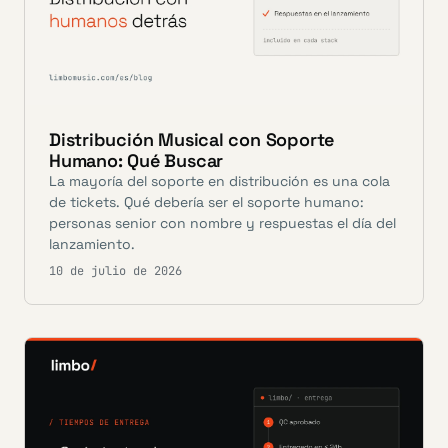
Distribución Musical con Soporte
Humano: Qué Buscar
La mayoría del soporte en distribución es una cola
de tickets. Qué debería ser el soporte humano:
personas senior con nombre y respuestas el día del
lanzamiento.
10 de julio de 2026