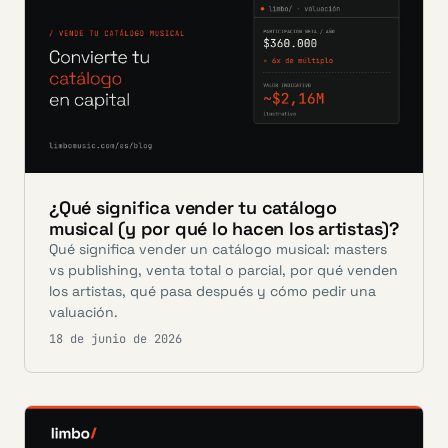
¿Qué significa vender tu catálogo
musical (y por qué lo hacen los artistas)?
Qué significa vender un catálogo musical: masters
vs publishing, venta total o parcial, por qué venden
los artistas, qué pasa después y cómo pedir una
valuación.
18 de junio de 2026