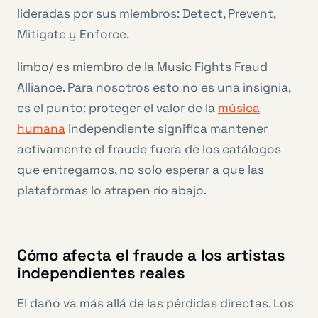
lideradas por sus miembros: Detect, Prevent,
Mitigate y Enforce.
limbo/ es miembro de la Music Fights Fraud
Alliance. Para nosotros esto no es una insignia,
es el punto: proteger el valor de la
música
humana
independiente significa mantener
activamente el fraude fuera de los catálogos
que entregamos, no solo esperar a que las
plataformas lo atrapen río abajo.
Cómo afecta el fraude a los artistas
independientes reales
El daño va más allá de las pérdidas directas. Los