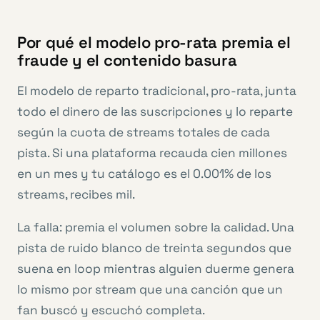
Por qué el modelo pro-rata premia el
fraude y el contenido basura
El modelo de reparto tradicional, pro-rata, junta
todo el dinero de las suscripciones y lo reparte
según la cuota de streams totales de cada
pista. Si una plataforma recauda cien millones
en un mes y tu catálogo es el 0.001% de los
streams, recibes mil.
La falla: premia el volumen sobre la calidad. Una
pista de ruido blanco de treinta segundos que
suena en loop mientras alguien duerme genera
lo mismo por stream que una canción que un
fan buscó y escuchó completa.