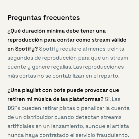
Preguntas frecuentes
¿Qué duración mínima debe tener una
reproducción para contar como stream válido
en Spotify?
Spotify requiere al menos treinta
segundos de reproducción para que un stream
cuente y genere regalías. Las reproducciones
más cortas no se contabilizan en el reparto.
¿Una playlist con bots puede provocar que
retiren mi música de las plataformas?
Sí. Las
DSPs pueden retirar pistas o penalizar la cuenta
de un distribuidor cuando detectan streams
artificiales en un lanzamiento, aunque el artista
nunca haya contratado el servicio fraudulento.