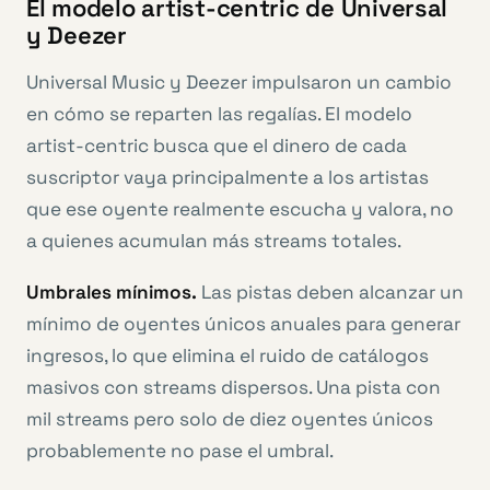
El modelo artist-centric de Universal
y Deezer
Universal Music y Deezer impulsaron un cambio
en cómo se reparten las regalías. El modelo
artist-centric busca que el dinero de cada
suscriptor vaya principalmente a los artistas
que ese oyente realmente escucha y valora, no
a quienes acumulan más streams totales.
Umbrales mínimos.
Las pistas deben alcanzar un
mínimo de oyentes únicos anuales para generar
ingresos, lo que elimina el ruido de catálogos
masivos con streams dispersos. Una pista con
mil streams pero solo de diez oyentes únicos
probablemente no pase el umbral.