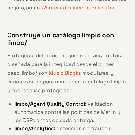
majors, como
Warner adquiriendo Revelator
.
Construye un catálogo limpio con
limbo/
Protegerse del fraude requiere infraestructura
diseñada para la integridad desde el primer
paso. limbo/ son
Music Blocks
modulares, y
varios existen para mantener tu catálogo limpio
y tus regalías protegidas:
limbo/Agent Quality Control:
validación
automática contra las políticas de Merlin y
los DSPs antes de cada entrega.
limbo/Analytics:
detección de fraude y