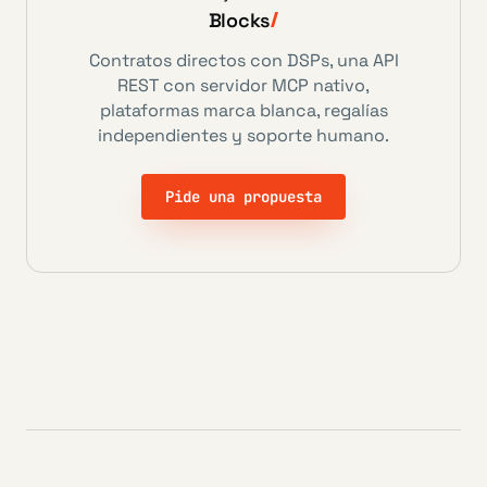
Blocks
Contratos directos con DSPs, una API
REST con servidor MCP nativo,
plataformas marca blanca, regalías
independientes y soporte humano.
Pide una propuesta