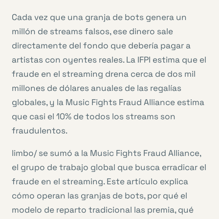
Cada vez que una granja de bots genera un
millón de streams falsos, ese dinero sale
directamente del fondo que debería pagar a
artistas con oyentes reales. La IFPI estima que el
fraude en el streaming drena cerca de dos mil
millones de dólares anuales de las regalías
globales, y la Music Fights Fraud Alliance estima
que casi el 10% de todos los streams son
fraudulentos.
limbo/ se sumó a la Music Fights Fraud Alliance,
el grupo de trabajo global que busca erradicar el
fraude en el streaming. Este artículo explica
cómo operan las granjas de bots, por qué el
modelo de reparto tradicional las premia, qué