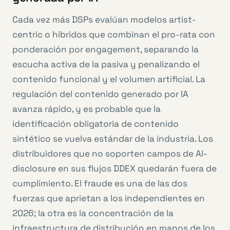
Cada vez más DSPs evalúan modelos artist-
centric o híbridos que combinan el pro-rata con
ponderación por engagement, separando la
escucha activa de la pasiva y penalizando el
contenido funcional y el volumen artificial. La
regulación del contenido generado por IA
avanza rápido, y es probable que la
identificación obligatoria de contenido
sintético se vuelva estándar de la industria. Los
distribuidores que no soporten campos de AI-
disclosure en sus flujos DDEX quedarán fuera de
cumplimiento. El fraude es una de las dos
fuerzas que aprietan a los independientes en
2026; la otra es la concentración de la
infraestructura de distribución en manos de los