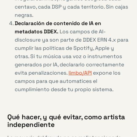
centavo, cada DSP y cada territorio. Sin cajas
negras.
Declaración de contenido de IA en
metadatos DDEX.
Los campos de AI-
disclosure ya son parte de DDEX ERN 4.x para
cumplir las políticas de Spotify, Apple y
otras. Si tu música usa voz o instrumentos
generados por IA, declararlo correctamente
evita penalizaciones.
limbo/API
expone los
campos para que automatices el
cumplimiento desde tu propio sistema.
Qué hacer, y qué evitar, como artista
independiente