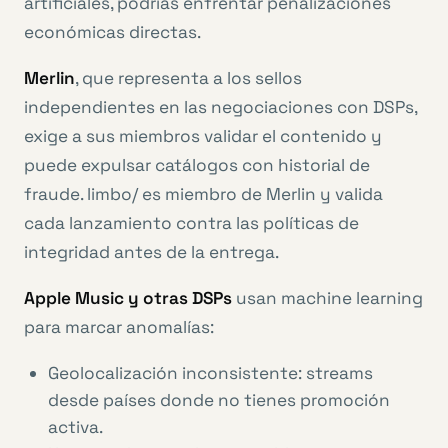
artificiales, podrías enfrentar penalizaciones
económicas directas.
Merlin
, que representa a los sellos
independientes en las negociaciones con DSPs,
exige a sus miembros validar el contenido y
puede expulsar catálogos con historial de
fraude. limbo/ es miembro de Merlin y valida
cada lanzamiento contra las políticas de
integridad antes de la entrega.
Apple Music y otras DSPs
usan machine learning
para marcar anomalías:
Geolocalización inconsistente: streams
desde países donde no tienes promoción
activa.