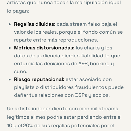
artistas que nunca tocan la manipulación igual
lo pagan:
Regalías diluidas:
cada stream falso baja el
valor de los reales, porque el fondo común se
reparte entre más reproducciones.
Métricas distorsionadas:
los charts y los
datos de audiencia pierden fiabilidad, lo que
enturbia las decisiones de A&R, booking y
sync.
Riesgo reputacional:
estar asociado con
playlists o distribuidores fraudulentos puede
dañar tus relaciones con DSPs y socios.
Un artista independiente con cien mil streams
legítimos al mes podría estar perdiendo entre el
10 y el 20% de sus regalías potenciales por el