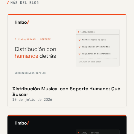
MÁS DEL BLOG
Distribución Musical con Soporte Humano: Qué
Buscar
10 de julio de 2026