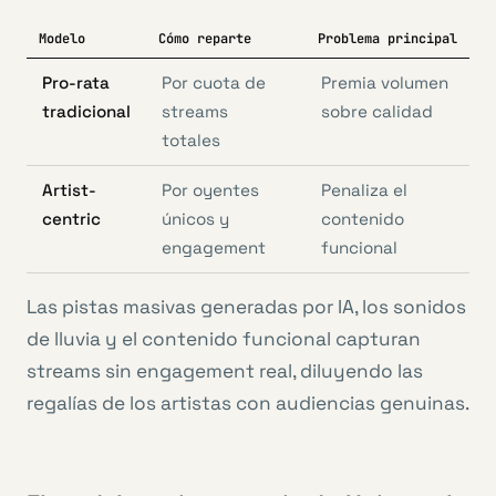
Modelo
Cómo reparte
Problema principal
Pro-rata
Por cuota de
Premia volumen
tradicional
streams
sobre calidad
totales
Artist-
Por oyentes
Penaliza el
centric
únicos y
contenido
engagement
funcional
Las pistas masivas generadas por IA, los sonidos
de lluvia y el contenido funcional capturan
streams sin engagement real, diluyendo las
regalías de los artistas con audiencias genuinas.