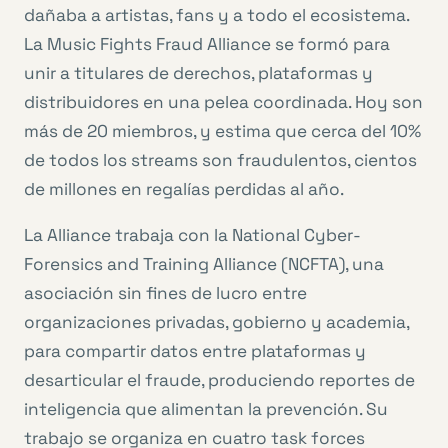
dañaba a artistas, fans y a todo el ecosistema.
La Music Fights Fraud Alliance se formó para
unir a titulares de derechos, plataformas y
distribuidores en una pelea coordinada. Hoy son
más de 20 miembros, y estima que cerca del 10%
de todos los streams son fraudulentos, cientos
de millones en regalías perdidas al año.
La Alliance trabaja con la National Cyber-
Forensics and Training Alliance (NCFTA), una
asociación sin fines de lucro entre
organizaciones privadas, gobierno y academia,
para compartir datos entre plataformas y
desarticular el fraude, produciendo reportes de
inteligencia que alimentan la prevención. Su
trabajo se organiza en cuatro task forces