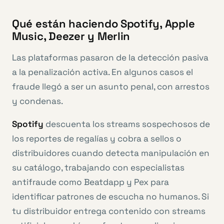
Qué están haciendo Spotify, Apple
Music, Deezer y Merlin
Las plataformas pasaron de la detección pasiva
a la penalización activa. En algunos casos el
fraude llegó a ser un asunto penal, con arrestos
y condenas.
Spotify
descuenta los streams sospechosos de
los reportes de regalías y cobra a sellos o
distribuidores cuando detecta manipulación en
su catálogo, trabajando con especialistas
antifraude como Beatdapp y Pex para
identificar patrones de escucha no humanos. Si
tu distribuidor entrega contenido con streams