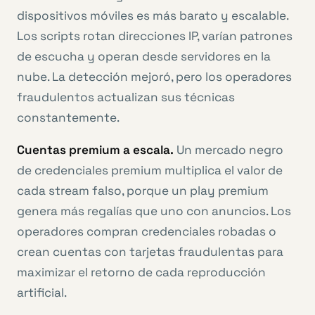
dispositivos móviles es más barato y escalable.
Los scripts rotan direcciones IP, varían patrones
de escucha y operan desde servidores en la
nube. La detección mejoró, pero los operadores
fraudulentos actualizan sus técnicas
constantemente.
Cuentas premium a escala.
Un mercado negro
de credenciales premium multiplica el valor de
cada stream falso, porque un play premium
genera más regalías que uno con anuncios. Los
operadores compran credenciales robadas o
crean cuentas con tarjetas fraudulentas para
maximizar el retorno de cada reproducción
artificial.