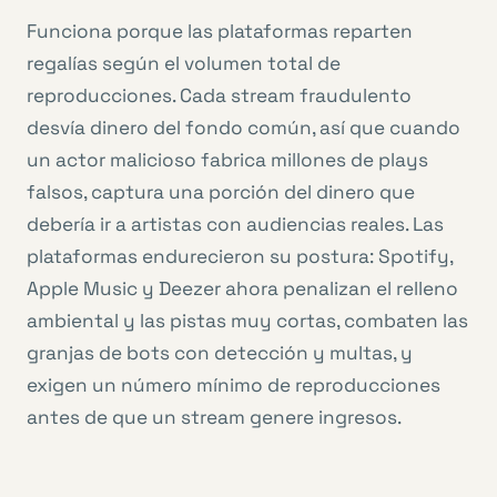
Funciona porque las plataformas reparten
regalías según el volumen total de
reproducciones. Cada stream fraudulento
desvía dinero del fondo común, así que cuando
un actor malicioso fabrica millones de plays
falsos, captura una porción del dinero que
debería ir a artistas con audiencias reales. Las
plataformas endurecieron su postura: Spotify,
Apple Music y Deezer ahora penalizan el relleno
ambiental y las pistas muy cortas, combaten las
granjas de bots con detección y multas, y
exigen un número mínimo de reproducciones
antes de que un stream genere ingresos.