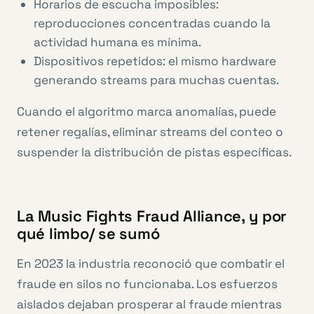
Horarios de escucha imposibles:
reproducciones concentradas cuando la
actividad humana es mínima.
Dispositivos repetidos: el mismo hardware
generando streams para muchas cuentas.
Cuando el algoritmo marca anomalías, puede
retener regalías, eliminar streams del conteo o
suspender la distribución de pistas específicas.
La Music Fights Fraud Alliance, y por
qué limbo/ se sumó
En 2023 la industria reconoció que combatir el
fraude en silos no funcionaba. Los esfuerzos
aislados dejaban prosperar al fraude mientras