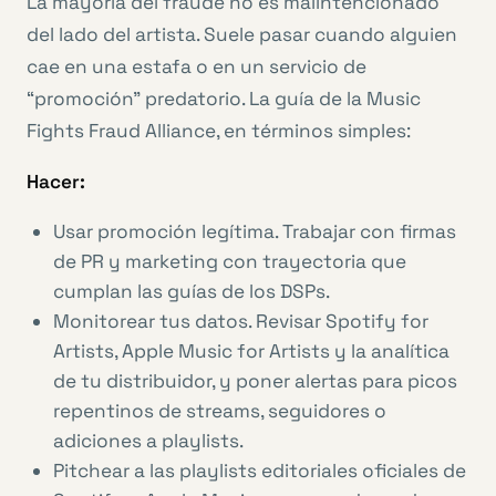
La mayoría del fraude no es malintencionado
del lado del artista. Suele pasar cuando alguien
cae en una estafa o en un servicio de
“promoción” predatorio. La guía de la Music
Fights Fraud Alliance, en términos simples:
Hacer:
Usar promoción legítima. Trabajar con firmas
de PR y marketing con trayectoria que
cumplan las guías de los DSPs.
Monitorear tus datos. Revisar Spotify for
Artists, Apple Music for Artists y la analítica
de tu distribuidor, y poner alertas para picos
repentinos de streams, seguidores o
adiciones a playlists.
Pitchear a las playlists editoriales oficiales de