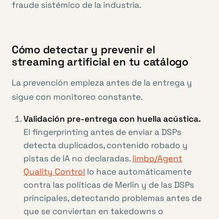
fraude sistémico de la industria.
Cómo detectar y prevenir el
streaming artificial en tu catálogo
La prevención empieza antes de la entrega y
sigue con monitoreo constante.
Validación pre-entrega con huella acústica.
El fingerprinting antes de enviar a DSPs
detecta duplicados, contenido robado y
pistas de IA no declaradas.
limbo/Agent
Quality Control
lo hace automáticamente
contra las políticas de Merlin y de las DSPs
principales, detectando problemas antes de
que se conviertan en takedowns o