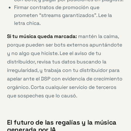
Firmar contratos de promoción que
prometen “streams garantizados”. Lee la
letra chica.
Si tu música queda marcada:
mantén la calma,
porque pueden ser bots externos apuntándote
y no algo que hiciste. Lee el aviso de tu
distribuidor, revisa tus datos buscando la
irregularidad, y trabaja con tu distribuidor para
apelar ante el DSP con evidencia de crecimiento
orgánico. Corta cualquier servicio de terceros
que sospeches que lo causó.
El futuro de las regalías y la música
generada por IA