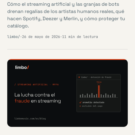
Cómo el streaming artificial y las granjas de bots
drenan regalías de los artistas humanos reales, qué
hacen Spotify, Deezer y Merlin, y cómo proteger tu
catálogo.
limbo/
·
26 de mayo de 2026
·
11 min de lectura