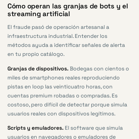
Cómo operan las granjas de bots y el
streaming artificial
El fraude pasó de operación artesanal a
infraestructura industrial. Entender los
métodos ayuda a identificar señales de alerta
en tu propio catálogo.
Granjas de dispositivos.
Bodegas con cientos o
miles de smartphones reales reproduciendo
pistas en loop las veinticuatro horas, con
cuentas premium robadas o compradas. Es
costoso, pero difícil de detectar porque simula
usuarios reales con dispositivos legítimos.
Scripts y emuladores.
El software que simula
usuarios en navegadores o emuladores de