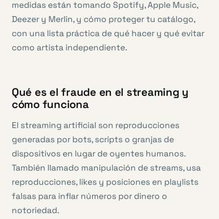
medidas están tomando Spotify, Apple Music,
Deezer y Merlin, y cómo proteger tu catálogo,
con una lista práctica de qué hacer y qué evitar
como artista independiente.
Qué es el fraude en el streaming y
cómo funciona
El streaming artificial son reproducciones
generadas por bots, scripts o granjas de
dispositivos en lugar de oyentes humanos.
También llamado manipulación de streams, usa
reproducciones, likes y posiciones en playlists
falsas para inflar números por dinero o
notoriedad.