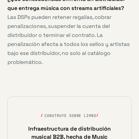
que entrega música con streams artificiales?
Las DSPs pueden retener regalías, cobrar
penalizaciones, suspender la cuenta del
distribuidor o terminar el contrato. La
penalización afecta a todos los sellos y artistas
bajo ese distribuidor, no solo al catálogo
problemático.
CONSTRUYE SOBRE LIMBO
Infraestructura de distribución
musical B2B, hecha de Music