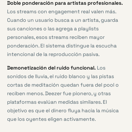
Doble ponderación para artistas profesionales.
Los streams con engagement real valen más.
Cuando un usuario busca a un artista, guarda
sus canciones o las agrega a playlists
personales, esos streams reciben mayor
ponderación. El sistema distingue la escucha
intencional de la reproducción pasiva.
Demonetización del ruido funcional.
Los
sonidos de lluvia, el ruido blanco y las pistas
cortas de meditación quedan fuera del pool o
reciben menos. Deezer fue pionero, y otras
plataformas evalúan medidas similares. El
objetivo es que el dinero fluya hacia la música
que los oyentes eligen activamente.