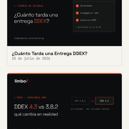
¿Cuánto Tarda una Entrega DDEX?
10 de julio de 2026