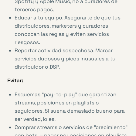
Spotify y Apple Music, no a curadores de
terceros pagos.
Educar a tu equipo. Asegurarte de que tus
distribuidores, marketers y curadores
conozcan las reglas y eviten servicios
riesgosos.
Reportar actividad sospechosa. Marcar
servicios dudosos y picos inusuales a tu
distribuidor o DSP.
Evitar:
Esquemas “pay-to-play” que garantizan
streams, posiciones en playlists o
seguidores. Si suena demasiado bueno para
ser verdad, lo es.
Comprar streams o servicios de “crecimiento”
con bots, y pagar por posiciones en playlists.