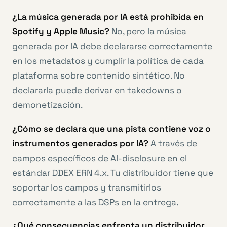
¿La música generada por IA está prohibida en
Spotify y Apple Music?
No, pero la música
generada por IA debe declararse correctamente
en los metadatos y cumplir la política de cada
plataforma sobre contenido sintético. No
declararla puede derivar en takedowns o
demonetización.
¿Cómo se declara que una pista contiene voz o
instrumentos generados por IA?
A través de
campos específicos de AI-disclosure en el
estándar DDEX ERN 4.x. Tu distribuidor tiene que
soportar los campos y transmitirlos
correctamente a las DSPs en la entrega.
¿Qué consecuencias enfrenta un distribuidor