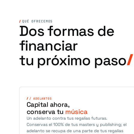
QUÉ OFRECEMOS
Dos formas de
financiar
tu próximo paso
/ ADELANTOS
Capital ahora,
conserva tu
música
Un adelanto contra tus regalías futuras.
Conservas el 100% de tus masters y publishing; el
adelanto se recupa de una parte de tus regalías