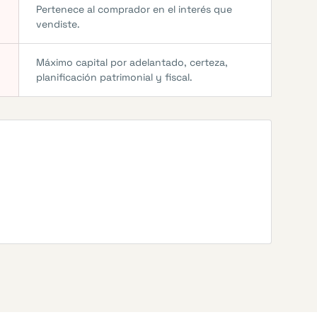
Pertenece al comprador en el interés que
vendiste.
Máximo capital por adelantado, certeza,
planificación patrimonial y fiscal.