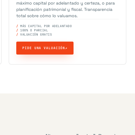
máximo capital por adelantado y certeza, o para
planificación patrimonial y fiscal. Transparencia
total sobre cómo lo valuamos.
MÁS CAPITAL POR ADELANTADO
100% O PARCIAL
VALUACIÓN GRATIS
PIDE UNA VALUACIÓN
↗