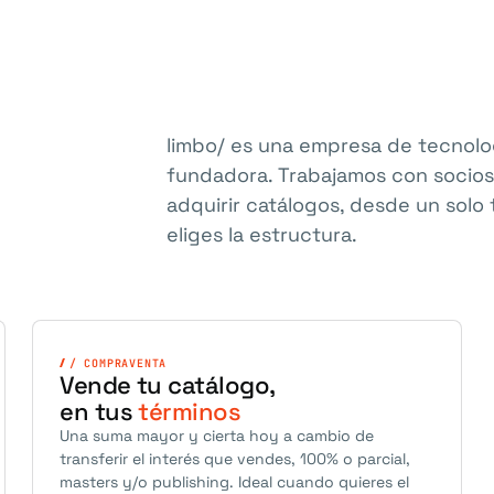
limbo/ es una empresa de tecnolo
fundadora. Trabajamos con socios 
adquirir catálogos, desde un solo
eliges la estructura.
/ COMPRAVENTA
Vende tu catálogo,
en tus
términos
Una suma mayor y cierta hoy a cambio de
transferir el interés que vendes, 100% o parcial,
masters y/o publishing. Ideal cuando quieres el