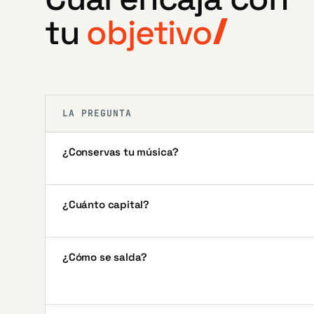
tu
objetivo
LA PREGUNTA
¿Conservas tu música?
¿Cuánto capital?
¿Cómo se salda?