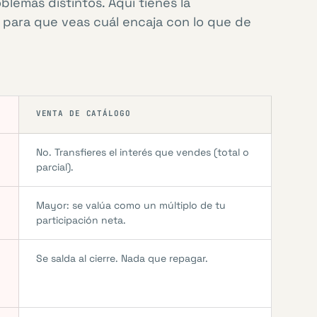
lemas distintos. Aquí tienes la
 para que veas cuál encaja con lo que de
VENTA DE CATÁLOGO
No. Transfieres el interés que vendes (total o
parcial).
Mayor: se valúa como un múltiplo de tu
participación neta.
Se salda al cierre. Nada que repagar.