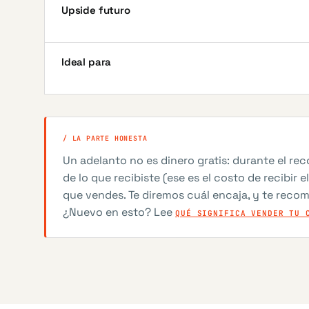
Upside futuro
Ideal para
/ LA PARTE HONESTA
Un adelanto no es dinero gratis: durante el r
de lo que recibiste (ese es el costo de recibir 
que vendes. Te diremos cuál encaja, y te rec
¿Nuevo en esto? Lee
QUÉ SIGNIFICA VENDER TU 