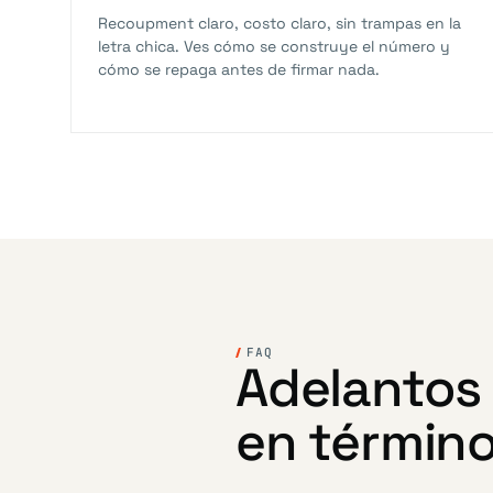
Recoupment claro, costo claro, sin trampas en la
letra chica. Ves cómo se construye el número y
cómo se repaga antes de firmar nada.
FAQ
Adelantos 
en término