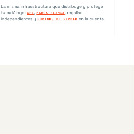
La misma infraestructura que distribuye y protege
tu catálogo:
,
, regalías
API
MARCA BLANCA
independientes y
en la cuenta.
HUMANOS DE VERDAD