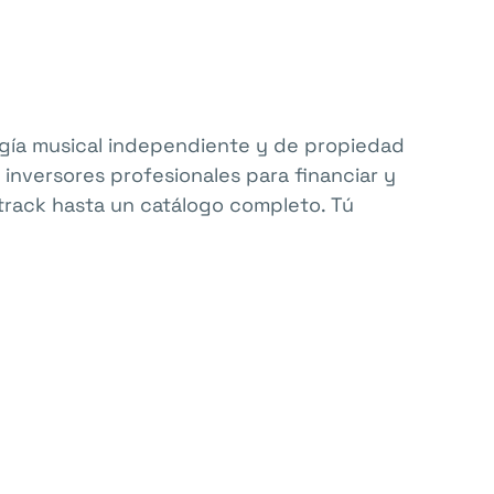
gía musical independiente y de propiedad
inversores profesionales para financiar y
 track hasta un catálogo completo. Tú