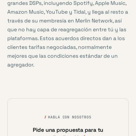
grandes DSPs, incluyendo Spotify, Apple Music,
Amazon Music, YouTube y Tidal, y llega al resto a
través de su membresía en Merlin Network, así
que no hay capa de reagregación entre tú y las
plataformas. Estos acuerdos directos dan a los
clientes tarifas negociadas, normalmente
mejores que las condiciones estándar de un
agregador.
HABLA CON NOSOTROS
Pide una propuesta para tu