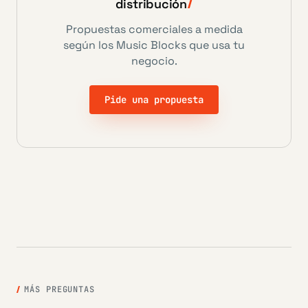
distribución
Propuestas comerciales a medida
según los Music Blocks que usa tu
negocio.
Pide una propuesta
MÁS PREGUNTAS