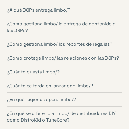
¿A qué DSPs entrega limbo/?
¿Cómo gestiona limbo/ la entrega de contenido a
las DSPs?
¿Cómo gestiona limbo/ los reportes de regalías?
¿Cómo protege limbo/ las relaciones con las DSPs?
¿Cuánto cuesta limbo/?
¿Cuánto se tarda en lanzar con limbo/?
¿En qué regiones opera limbo/?
¿En qué se diferencia limbo/ de distribuidores DIY
como DistroKid o TuneCore?