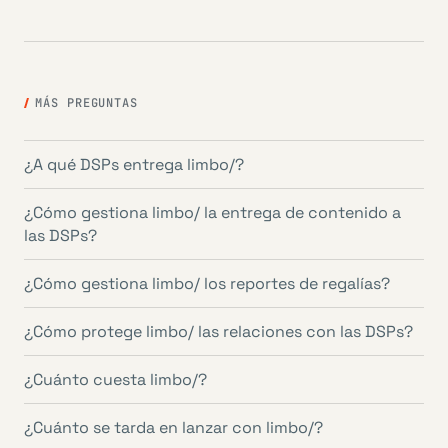
MÁS PREGUNTAS
¿A qué DSPs entrega limbo/?
¿Cómo gestiona limbo/ la entrega de contenido a
las DSPs?
¿Cómo gestiona limbo/ los reportes de regalías?
¿Cómo protege limbo/ las relaciones con las DSPs?
¿Cuánto cuesta limbo/?
¿Cuánto se tarda en lanzar con limbo/?