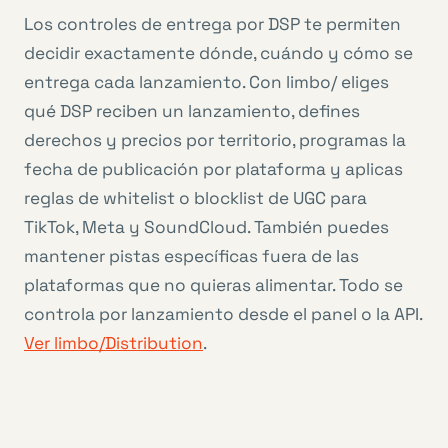
Los controles de entrega por DSP te permiten
decidir exactamente dónde, cuándo y cómo se
entrega cada lanzamiento. Con limbo/ eliges
qué DSP reciben un lanzamiento, defines
derechos y precios por territorio, programas la
fecha de publicación por plataforma y aplicas
reglas de whitelist o blocklist de UGC para
TikTok, Meta y SoundCloud. También puedes
mantener pistas específicas fuera de las
plataformas que no quieras alimentar. Todo se
controla por lanzamiento desde el panel o la API.
Ver limbo/Distribution
.