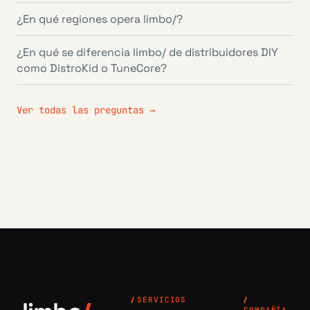
¿En qué regiones opera limbo/?
¿En qué se diferencia limbo/ de distribuidores DIY
como DistroKid o TuneCore?
Ver todas las preguntas →
SERVICIOS