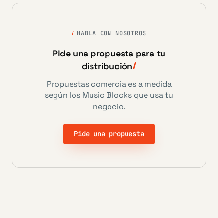
HABLA CON NOSOTROS
Pide una propuesta para tu
distribución
Propuestas comerciales a medida
según los Music Blocks que usa tu
negocio.
Pide una propuesta