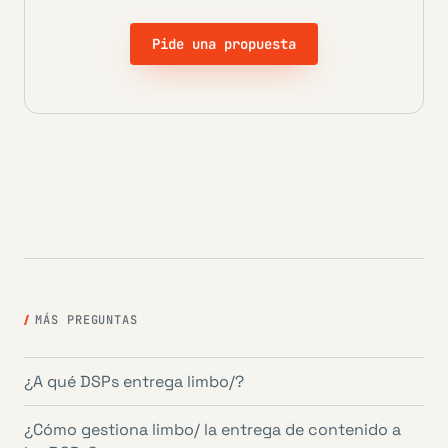
Pide una propuesta
MÁS PREGUNTAS
¿A qué DSPs entrega limbo/?
¿Cómo gestiona limbo/ la entrega de contenido a