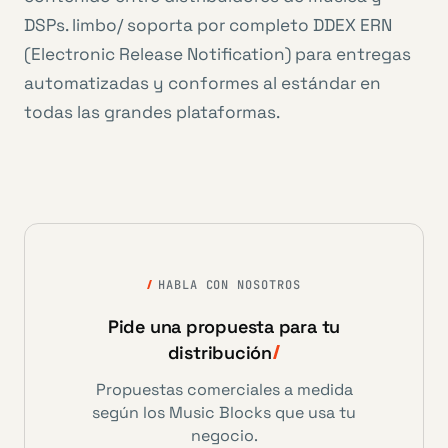
DSPs. limbo/ soporta por completo DDEX ERN
(Electronic Release Notification) para entregas
automatizadas y conformes al estándar en
todas las grandes plataformas.
HABLA CON NOSOTROS
Pide una propuesta para tu
distribución
Propuestas comerciales a medida
según los Music Blocks que usa tu
negocio.