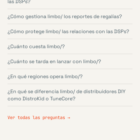
las DSPs?
¿Cómo gestiona limbo/ los reportes de regalías?
¿Cómo protege limbo/ las relaciones con las DSPs?
¿Cuánto cuesta limbo/?
¿Cuánto se tarda en lanzar con limbo/?
¿En qué regiones opera limbo/?
¿En qué se diferencia limbo/ de distribuidores DIY
como DistroKid o TuneCore?
Ver todas las preguntas →